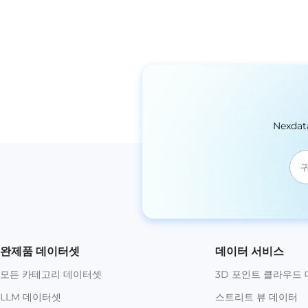
Nexd
완제품 데이터셋
데이터 서비스
모든 카테고리 데이터셋
3D 포인트 클라우드
LLM 데이터셋
스트리트 뷰 데이터