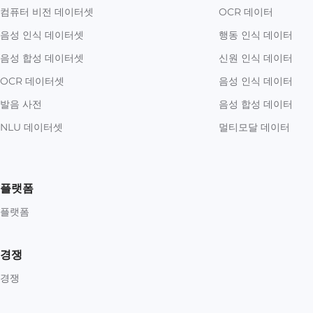
컴퓨터 비전 데이터셋
OCR 데이터
음성 인식 데이터셋
행동 인식 데이터
음성 합성 데이터셋
신원 인식 데이터
OCR 데이터셋
음성 인식 데이터
발음 사전
음성 합성 데이터
NLU 데이터셋
멀티모달 데이터
플랫폼
플랫폼
경쟁
경쟁