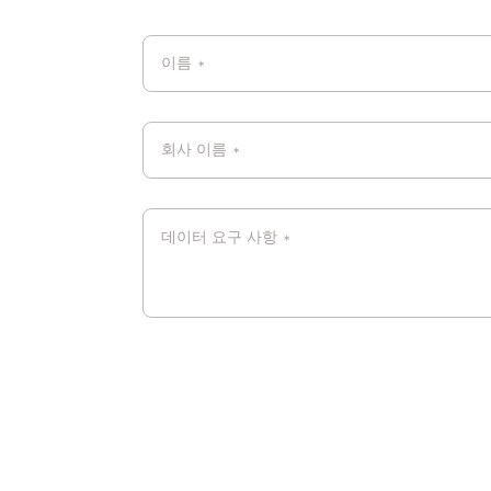
이름
*
회사 이름
*
데이터 요구 사항
*