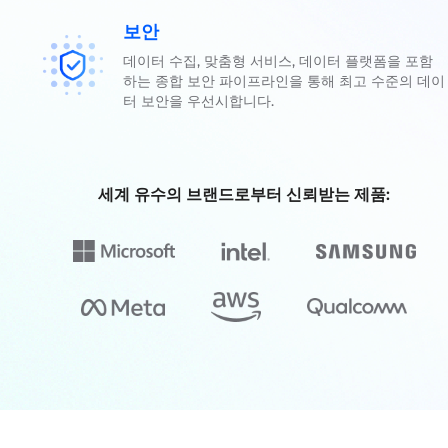
보안
데이터 수집, 맞춤형 서비스, 데이터 플랫폼을 포함
하는 종합 보안 파이프라인을 통해 최고 수준의 데이
터 보안을 우선시합니다.
세계 유수의 브랜드로부터 신뢰받는 제품: