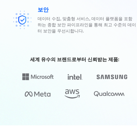
보안
데이터 수집, 맞춤형 서비스, 데이터 플랫폼을 포함
하는 종합 보안 파이프라인을 통해 최고 수준의 데이
터 보안을 우선시합니다.
세계 유수의 브랜드로부터 신뢰받는 제품: