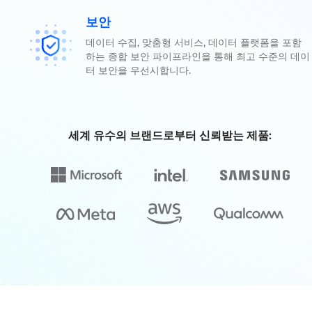
보안
데이터 수집, 맞춤형 서비스, 데이터 플랫폼을 포함
하는 종합 보안 파이프라인을 통해 최고 수준의 데이
터 보안을 우선시합니다.
세계 유수의 브랜드로부터 신뢰받는 제품: