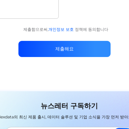
제출함으로써,
개인정보 보호
정책에 동의합니다
제출해요
뉴스레터 구독하기
Nexdata의 최신 제품 출시, 데이터 솔루션 및 기업 소식을 가장 먼저 받아