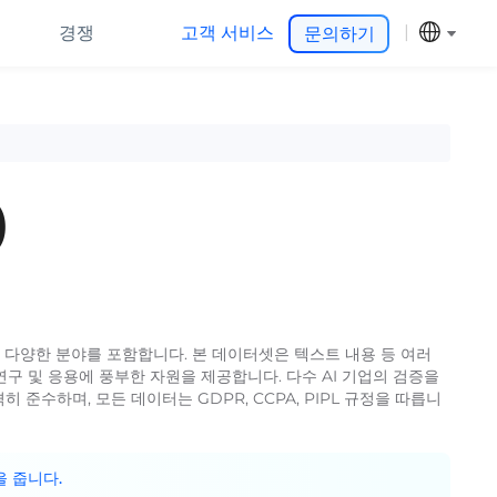
경쟁
고객 서비스
문의하기
)
등 다양한 분야를 포함합니다. 본 데이터셋은 텍스트 내용 등 여러
구 및 응용에 풍부한 자원을 제공합니다. 다수 AI 기업의 검증을
준수하며, 모든 데이터는 GDPR, CCPA, PIPL 규정을 따릅니
을 줍니다.