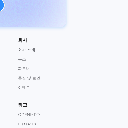
회사
회사 소개
뉴스
파트너
품질 및 보안
이벤트
링크
OPENMPD
DataPlus