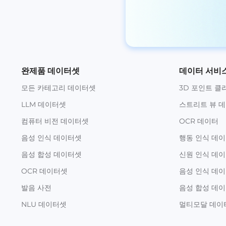
완제품 데이터셋
데이터 서비
모든 카테고리 데이터셋
3D 포인트 클
LLM 데이터셋
스트리트 뷰 
컴퓨터 비전 데이터셋
OCR 데이터
음성 인식 데이터셋
행동 인식 데
음성 합성 데이터셋
신원 인식 데
OCR 데이터셋
음성 인식 데
발음 사전
음성 합성 데
NLU 데이터셋
멀티모달 데이