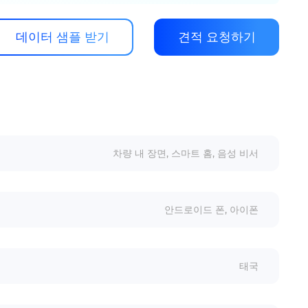
데이터 샘플 받기
견적 요청하기
차량 내 장면, 스마트 홈, 음성 비서
안드로이드 폰, 아이폰
태국