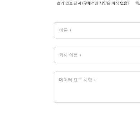
초기 검토 단계 (구체적인 사양은 아직 없음)
목
이름
*
회사 이름
*
데이터 요구 사항
*