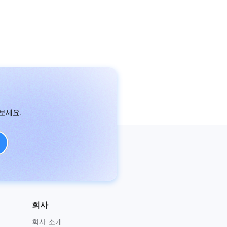
보세요.
회사
회사 소개