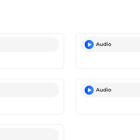
Audio
Audio