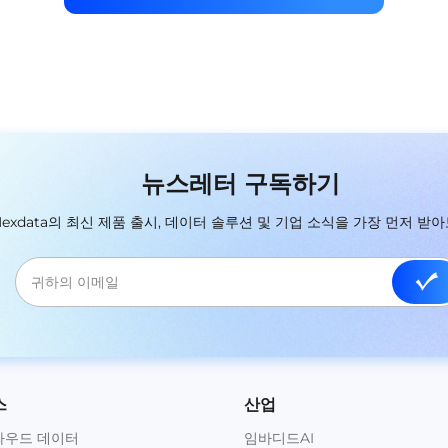
뉴스레터 구독하기
Nexdata의 최신 제품 출시, 데이터 솔루션 및 기업 소식을 가장 먼저 받아
스
산업
라우드 데이터
임바디드AI