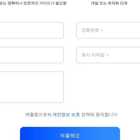
표는 명확하나 전문적인 가이드가 필요함
개발 또는 최적화 단계
전화번호
*
회사 이메일
*
제출함으로써,
개인정보 보호
정책에 동의합니다
제출해요