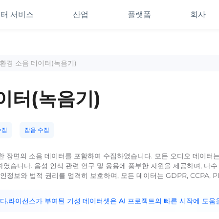
터 서비스
산업
플랫폼
회사
간 환경 소음 데이터(녹음기)
데이터(녹음기)
수집
잡음 수집
다양한 장면의 소음 데이터를 포함하여 수집하였습니다. 모든 오디오 데이
였습니다. 음성 인식 관련 연구 및 응용에 풍부한 자원을 제공하며, 다수
정보와 법적 권리를 엄격히 보호하며, 모든 데이터는 GDPR, CCPA, P
니다.라이선스가 부여된 기성 데이터셋은 AI 프로젝트의 빠른 시작에 도움