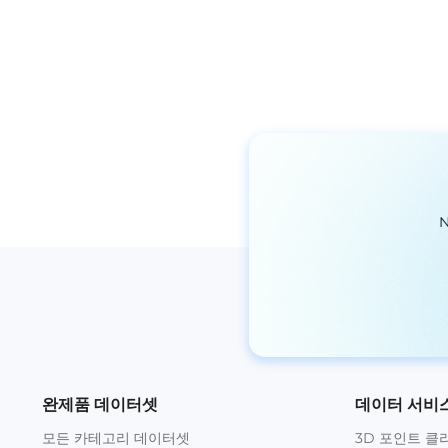
완제품 데이터셋
데이터 서비
모든 카테고리 데이터셋
3D 포인트 클