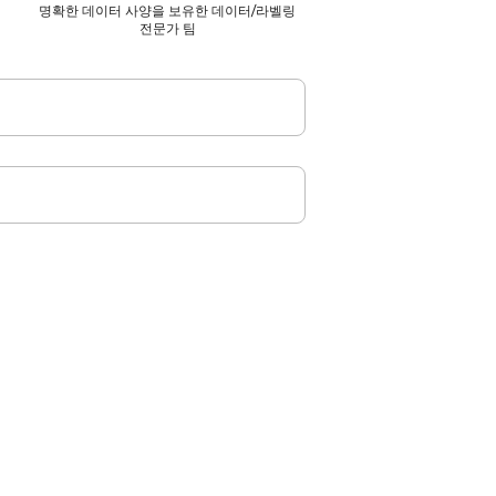
명확한 데이터 사양을 보유한 데이터/라벨링
전문가 팀