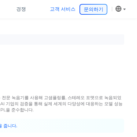
경쟁
고객 서비스
문의하기
터는 전문 녹음기를 사용해 고샘플링률, 스테레오 포맷으로 녹음되었
 AI 기업의 검증을 통해 실제 세계의 다양성에 대응하는 모델 성능
IPL을 준수합니다.
을 줍니다.