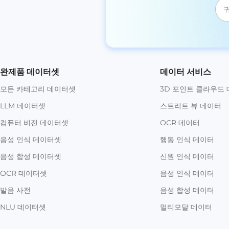
완제품 데이터셋
데이터 서비스
모든 카테고리 데이터셋
3D 포인트 클라우드
LLM 데이터셋
스트리트 뷰 데이터
컴퓨터 비전 데이터셋
OCR 데이터
음성 인식 데이터셋
행동 인식 데이터
음성 합성 데이터셋
신원 인식 데이터
OCR 데이터셋
음성 인식 데이터
발음 사전
음성 합성 데이터
NLU 데이터셋
멀티모달 데이터