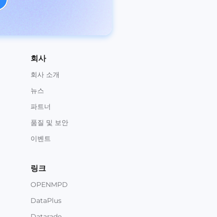
회사
회사 소개
뉴스
파트너
품질 및 보안
이벤트
링크
OPENMPD
DataPlus
Datarade