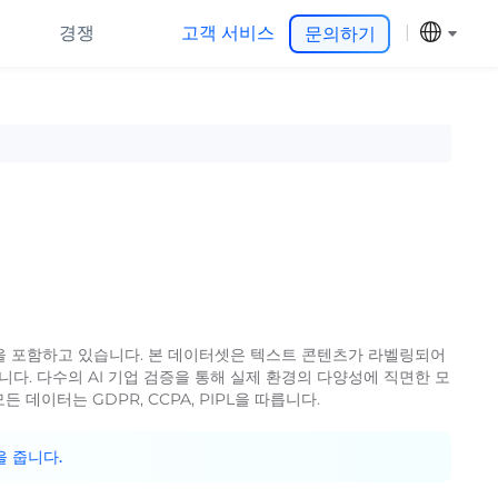
경쟁
고객 서비스
문의하기
을 포함하고 있습니다. 본 데이터셋은 텍스트 콘텐츠가 라벨링되어
다. 다수의 AI 기업 검증을 통해 실제 환경의 다양성에 직면한 모
데이터는 GDPR, CCPA, PIPL을 따릅니다.
을 줍니다.