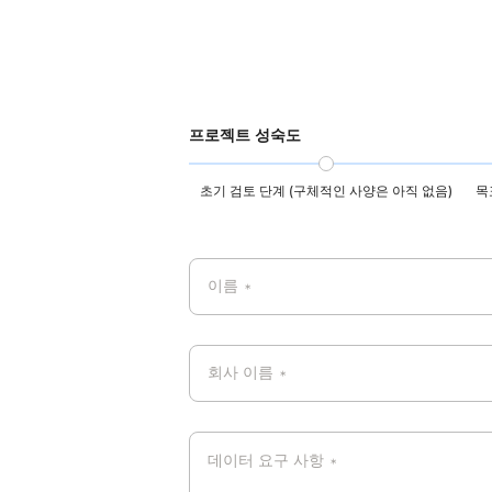
프로젝트 성숙도
초기 검토 단계 (구체적인 사양은 아직 없음)
목
이름
*
회사 이름
*
데이터 요구 사항
*