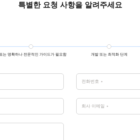
특별한 요청 사항을 알려주세요
표는 명확하나 전문적인 가이드가 필요함
개발 또는 최적화 단계
전화번호
*
회사 이메일
*