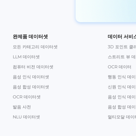
완제품 데이터셋
데이터 서비
모든 카테고리 데이터셋
3D 포인트 클
LLM 데이터셋
스트리트 뷰 
컴퓨터 비전 데이터셋
OCR 데이터
음성 인식 데이터셋
행동 인식 데
음성 합성 데이터셋
신원 인식 데
OCR 데이터셋
음성 인식 데
발음 사전
음성 합성 데
NLU 데이터셋
멀티모달 데이