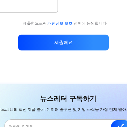
제출함으로써,
개인정보 보호
정책에 동의합니다
제출해요
뉴스레터 구독하기
Nexdata의 최신 제품 출시, 데이터 솔루션 및 기업 소식을 가장 먼저 받아