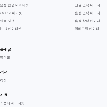
음성 합성 데이터셋
신원 인식 데이터
OCR 데이터셋
음성 인식 데이터
발음 사전
음성 합성 데이터
NLU 데이터셋
멀티모달 데이터
플랫폼
플랫폼
경쟁
경쟁
자료
스폰서 데이터셋