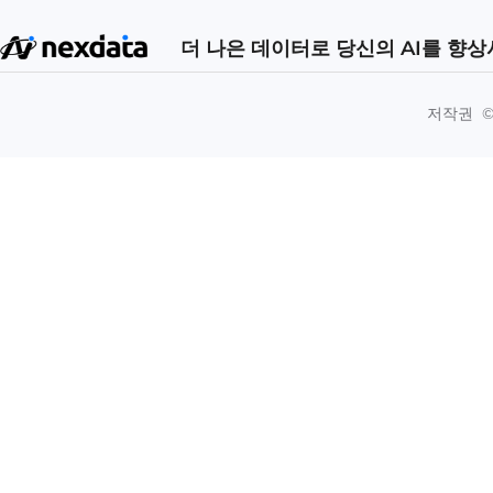
더 나은 데이터로 당신의 AI를 향
저작권 ©