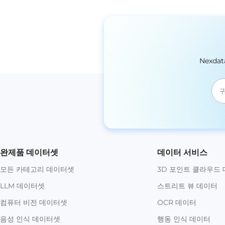
Nexd
완제품 데이터셋
데이터 서비스
모든 카테고리 데이터셋
3D 포인트 클라우드
LLM 데이터셋
스트리트 뷰 데이터
컴퓨터 비전 데이터셋
OCR 데이터
음성 인식 데이터셋
행동 인식 데이터