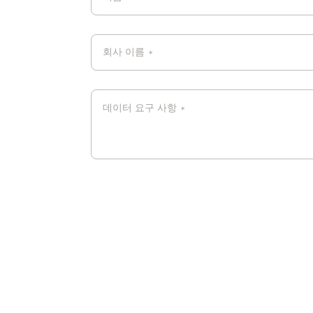
회사 이름
*
데이터 요구 사항
*