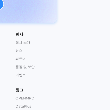
회사
회사 소개
뉴스
파트너
품질 및 보안
이벤트
링크
OPENMPD
DataPlus