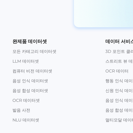
완제품 데이터셋
데이터 서비
모든 카테고리 데이터셋
3D 포인트 클
LLM 데이터셋
스트리트 뷰 
컴퓨터 비전 데이터셋
OCR 데이터
음성 인식 데이터셋
행동 인식 데
음성 합성 데이터셋
신원 인식 데
OCR 데이터셋
음성 인식 데
발음 사전
음성 합성 데
NLU 데이터셋
멀티모달 데이