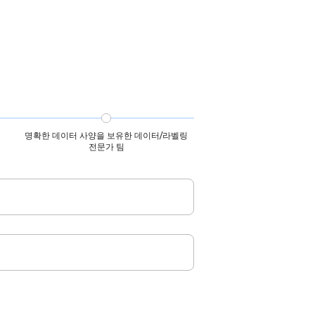
명확한 데이터 사양을 보유한 데이터/라벨링
전문가 팀