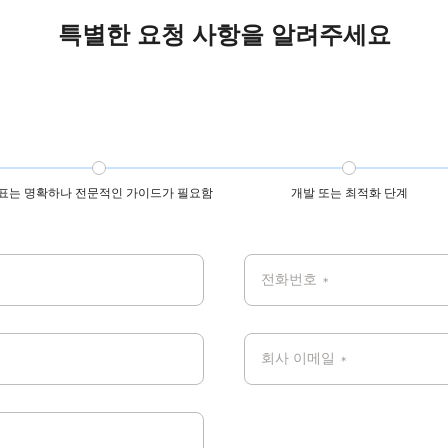
특별한 요청 사항을 알려주세요
표는 명확하나 전문적인 가이드가 필요함
개발 또는 최적화 단계
전화번호
*
회사 이메일
*