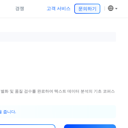
경쟁
고객 서비스
문의하기
비식별화 및 품질 검수를 완료하여 텍스트 데이터 분석의 기초 코퍼스
을 줍니다.