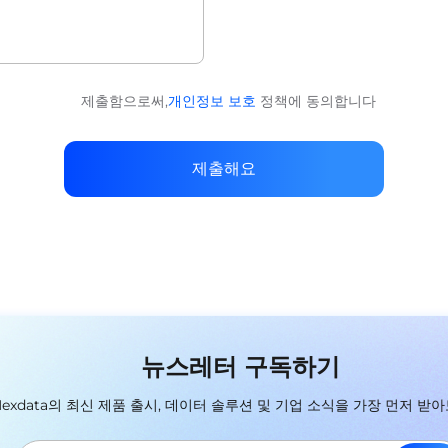
제출함으로써,
개인정보 보호
정책에 동의합니다
제출해요
뉴스레터 구독하기
Nexdata의 최신 제품 출시, 데이터 솔루션 및 기업 소식을 가장 먼저 받아