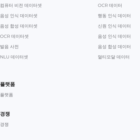
컴퓨터 비전 데이터셋
OCR 데이터
음성 인식 데이터셋
행동 인식 데이터
음성 합성 데이터셋
신원 인식 데이터
OCR 데이터셋
음성 인식 데이터
발음 사전
음성 합성 데이터
NLU 데이터셋
멀티모달 데이터
플랫폼
플랫폼
경쟁
경쟁