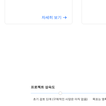
있습니다. 해당 데이터는 스튜디오 인물
을 포함합니다
보정, 포토샵 인물 추출, 인물 분할 등 작
연령대, 여러
업에 사용될 수 있습니다.
표정을 포함합
식 등 작업에
자세히 보기
데이터 보호법
엄격히 준수하
과정에서 사
리를 철저히 
GDPR, CCP
프로젝트 성숙도
초기 검토 단계 (구체적인 사양은 아직 없음)
목표는 명