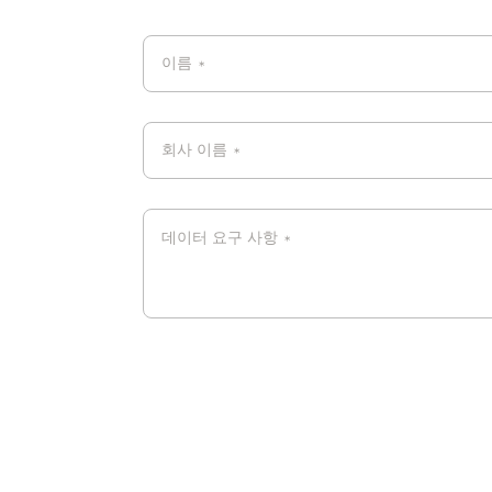
이름
*
회사 이름
*
데이터 요구 사항
*