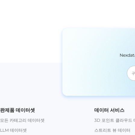
Nexd
완제품 데이터셋
데이터 서비스
모든 카테고리 데이터셋
3D 포인트 클라우드
LLM 데이터셋
스트리트 뷰 데이터